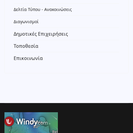
Δελτία Τύπου - Ανακοινώσεις
Διαγωνισμοί
Δημοτικές Επιχειρήσεις
Τοποθεσία
Επικοινωνία