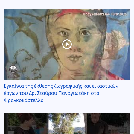
Εγκαίνια της έκθεσης ζωγραφικής και εικαστικών
έργων του Δρ. Σταύρου Παναγιωτάκη στο
Φραγκοκάστελλο