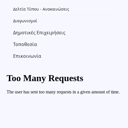
Δελτία Τύπου - Ανακοινώσεις
Διαγωνισμοί
Δημοτικές Επιχειρήσεις
Τοποθεσία
Επικοινωνία