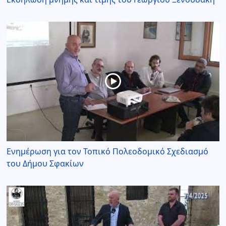
Ενημέρωση για τον Τοπικό Πολεοδομικό Σχεδιασμό
του Δήμου Σφακίων