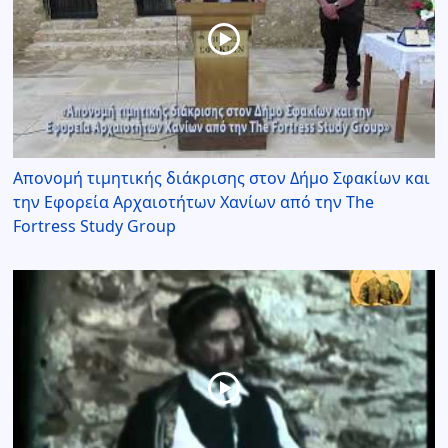
Απονομή τιμητικής διάκρισης στον Δήμο Σφακίων και
την Εφορεία Αρχαιοτήτων Χανίων από την The
Fortress Study Group