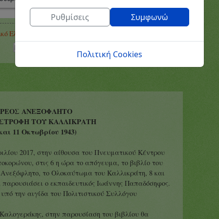
Ρυθμίσεις
Συμφωνώ
Πολιτική Cookies