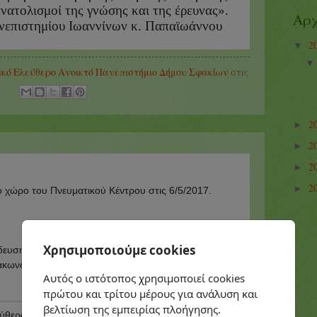
Χρησιμοποιούμε cookies
Αυτός ο ιστότοπος χρησιμοποιεί cookies
πρώτου και τρίτου μέρους για ανάλυση και
βελτίωση της εμπειρίας πλοήγησης.