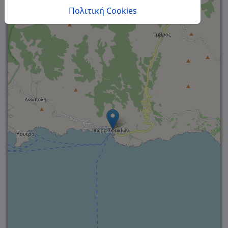
Πολιτική Cookies