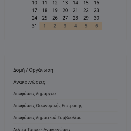
10
11
12
13
14
15
16
17
18
19
20
21
22
23
24
25
26
27
28
29
30
31
1
2
3
4
5
6
Δομή / Οργάνωση
Ανακοινώσεις
Αποφάσεις Δημάρχου
Αποφάσεις Οικονομικής Επιτροπής
Αποφάσεις Δημοτικού Συμβουλίου
Δελτία Τύπου - Ανακοινώσεις