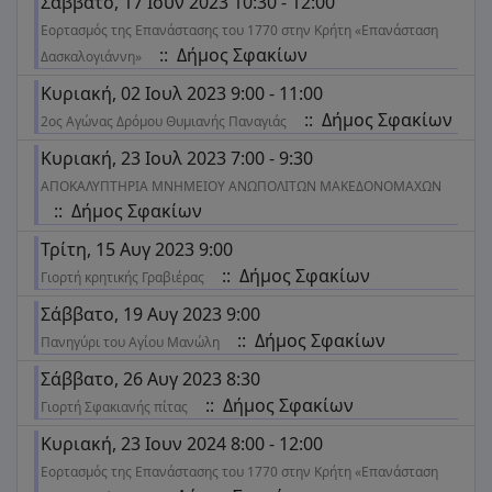
Σάββατο, 17 Ιουν 2023 10:30 - 12:00
Εορτασμός της Επανάστασης του 1770 στην Κρήτη «Επανάσταση
:: Δήμος Σφακίων
Δασκαλογιάννη»
Κυριακή, 02 Ιουλ 2023 9:00 - 11:00
:: Δήμος Σφακίων
2ος Αγώνας Δρόμου Θυμιανής Παναγιάς
Κυριακή, 23 Ιουλ 2023 7:00 - 9:30
AΠΟΚΑΛΥΠΤΗΡΙΑ ΜΝΗΜΕΙΟΥ ΑΝΩΠΟΛΙΤΩΝ ΜΑΚΕΔΟΝΟΜΑΧΩΝ
:: Δήμος Σφακίων
Τρίτη, 15 Αυγ 2023 9:00
:: Δήμος Σφακίων
Γιορτή κρητικής Γραβιέρας
Σάββατο, 19 Αυγ 2023 9:00
:: Δήμος Σφακίων
Πανηγύρι του Αγίου Μανώλη
Σάββατο, 26 Αυγ 2023 8:30
:: Δήμος Σφακίων
Γιορτή Σφακιανής πίτας
Κυριακή, 23 Ιουν 2024 8:00 - 12:00
Εορτασμός της Επανάστασης του 1770 στην Κρήτη «Επανάσταση