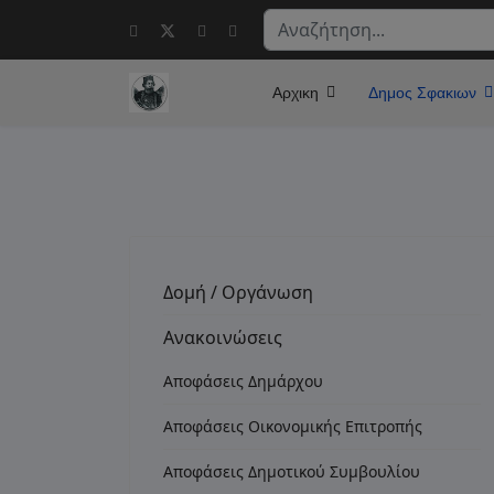
Αναζήτηση...
Αρχικη
Δημος Σφακιων
Δομή / Οργάνωση
Ανακοινώσεις
Αποφάσεις Δημάρχου
Αποφάσεις Οικονομικής Επιτροπής
Αποφάσεις Δημοτικού Συμβουλίου