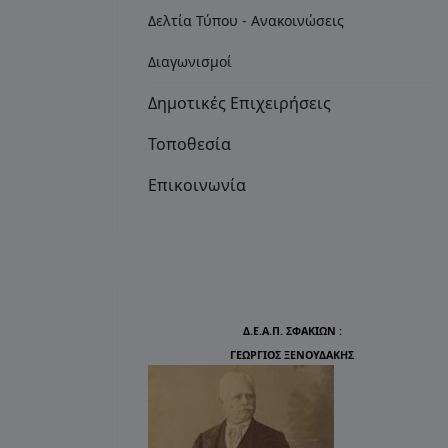
Δελτία Τύπου - Ανακοινώσεις
Διαγωνισμοί
Δημοτικές Επιχειρήσεις
Τοποθεσία
Επικοινωνία
Δ.Ε.Α.Π. ΣΦΑΚΙΩΝ :
ΓΕΩΡΓΙΟΣ ΞΕΝΟΥΔΑΚΗΣ