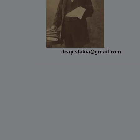
deap.sfakia@gmail.com