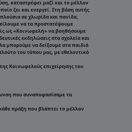
ση, καταστρέφει μαζί και το μέλλον
οποίο ζει και ενεργεί. Στη βάση αυτής
 πλούσια σε χλωρίδα και πανίδα,
 οφείλουμε να τα προστατέψουμε
μείς ως «Κοινωφελή» να βοηθήσουμε
ευτικές εκδηλώσεις στα σχολεία και
ολα μπορούμε να δείξουμε στα παιδιά
πλούτο του τόπου μας, με εθελοντικό
 της Κοινωφελούς επιχείρησης του
θυνση που συναποφασίσαμε τα
 κάθε πράξη που βλάπτει το μέλλον