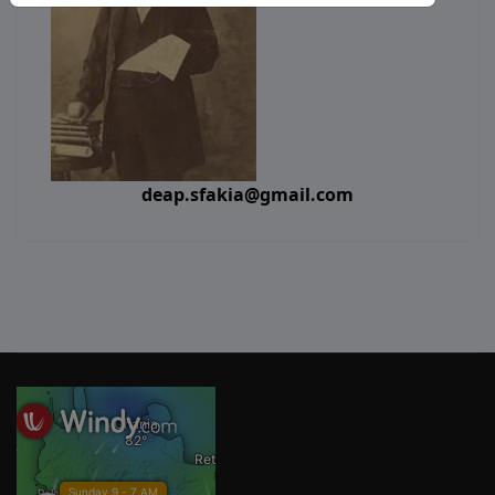
deap.sfakia@gmail.com