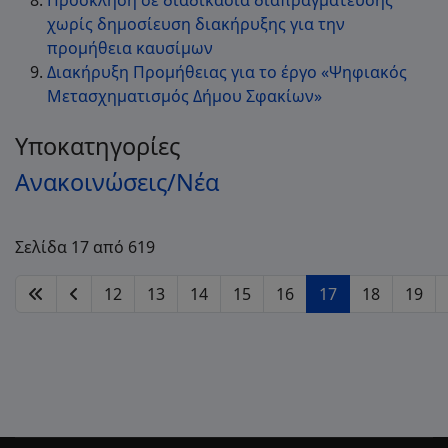
χωρίς δημοσίευση διακήρυξης για την
προμήθεια καυσίμων
Διακήρυξη Προμήθειας για το έργο «Ψηφιακός
Μετασχηματισμός Δήμου Σφακίων»
Υποκατηγορίες
Ανακοινώσεις/Νέα
Σελίδα 17 από 619
12
13
14
15
16
17
18
19