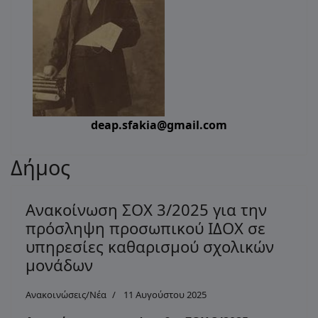
deap.sfakia@gmail.com
Δήμος
Ανακοίνωση ΣΟΧ 3/2025 για την
πρόσληψη προσωπικού ΙΔΟΧ σε
υπηρεσίες καθαρισμού σχολικών
μονάδων
Ανακοινώσεις/Νέα
11 Αυγούστου 2025