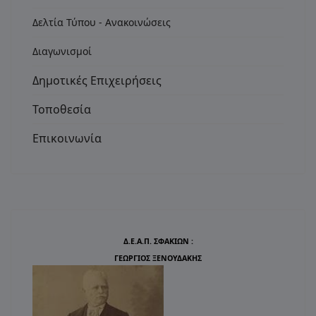
Δελτία Τύπου - Ανακοινώσεις
Διαγωνισμοί
Δημοτικές Επιχειρήσεις
Τοποθεσία
Επικοινωνία
Δ.Ε.Α.Π. ΣΦΑΚΙΩΝ :
ΓΕΩΡΓΙΟΣ ΞΕΝΟΥΔΑΚΗΣ