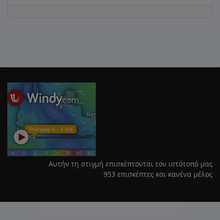
Αυτήν τη στιγμή επισκέπτονται τον ιστότοπό μας
953 επισκέπτες και κανένα μέλος
Πολιτική απορρήτου Δήμου Σφακίων