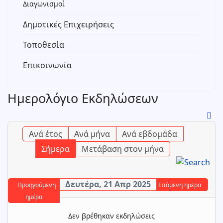
Διαγωνισμοί
Δημοτικές Επιχειρήσεις
Τοποθεσία
Επικοινωνία
Ημερολόγιο Εκδηλώσεων
Ανά έτος
Ανά μήνα
Ανά εβδομάδα
Σήμερα
Μετάβαση στον μήνα
Δευτέρα, 21 Απρ 2025
Προηγούμενη
Επόμενη ημέρα
ημέρα
Δεν βρέθηκαν εκδηλώσεις