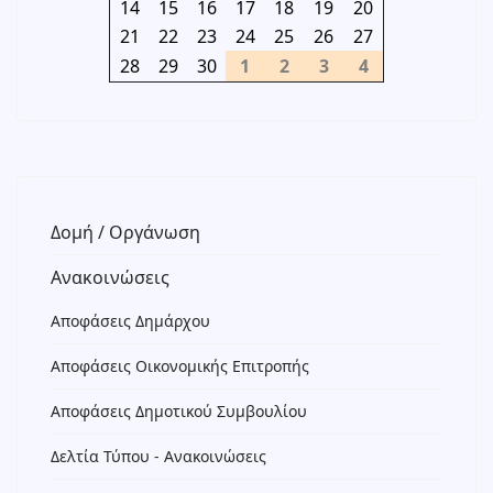
14
15
16
17
18
19
20
21
22
23
24
25
26
27
28
29
30
1
2
3
4
Δομή / Οργάνωση
Ανακοινώσεις
Αποφάσεις Δημάρχου
Αποφάσεις Οικονομικής Επιτροπής
Αποφάσεις Δημοτικού Συμβουλίου
Δελτία Τύπου - Ανακοινώσεις