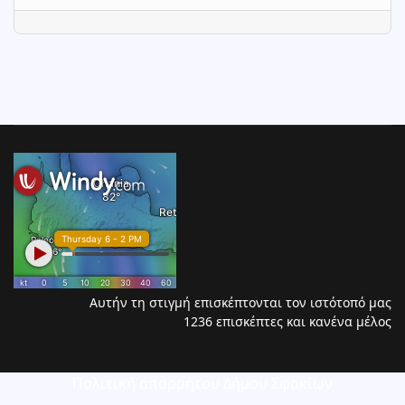
Αυτήν τη στιγμή επισκέπτονται τον ιστότοπό μας
1236 επισκέπτες και κανένα μέλος
Πολιτική απορρήτου Δήμου Σφακίων