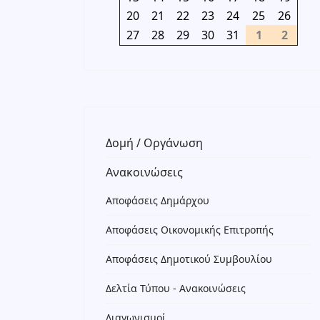
20
21
22
23
24
25
26
27
28
29
30
31
1
2
Δομή / Οργάνωση
Ανακοινώσεις
Αποφάσεις Δημάρχου
Αποφάσεις Οικονομικής Επιτροπής
Αποφάσεις Δημοτικού Συμβουλίου
Δελτία Τύπου - Ανακοινώσεις
Διαγωνισμοί