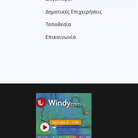
Δημοτικές Επιχειρήσεις
Τοποθεσία
Επικοινωνία