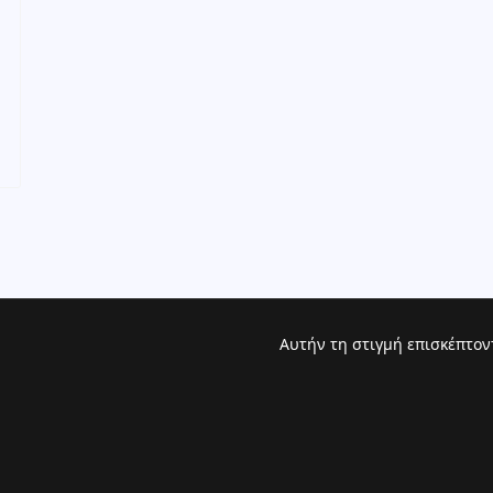
Αυτήν τη στιγμή επισκέπτον