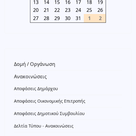
13
14
15
16
17
18
19
20
21
22
23
24
25
26
27
28
29
30
31
1
2
Δομή / Οργάνωση
Ανακοινώσεις
Αποφάσεις Δημάρχου
Αποφάσεις Οικονομικής Επιτροπής
Αποφάσεις Δημοτικού Συμβουλίου
Δελτία Τύπου - Ανακοινώσεις