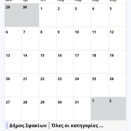
29
30
1
2
3
4
5
6
7
8
9
10
11
12
13
14
15
16
17
18
19
20
21
22
23
24
25
26
1
2
27
28
29
30
31
Δήμος Σφακίων
Όλες οι κατηγορίες ...