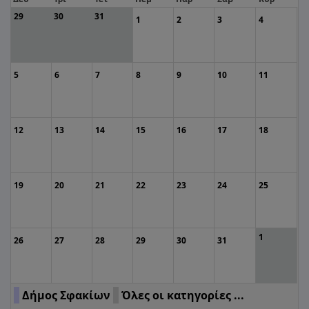
29
30
31
1
2
3
4
5
6
7
8
9
10
11
12
13
14
15
16
17
18
19
20
21
22
23
24
25
1
26
27
28
29
30
31
Δήμος Σφακίων
Όλες οι κατηγορίες ...