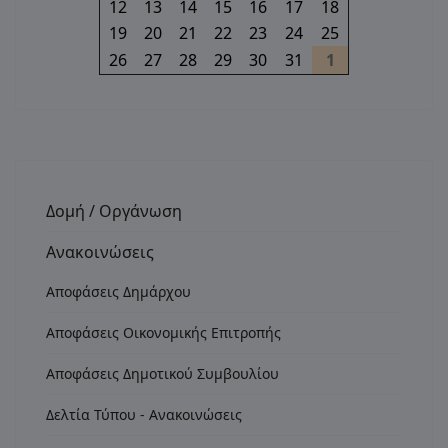
12
13
14
15
16
17
18
19
20
21
22
23
24
25
26
27
28
29
30
31
1
Δομή / Οργάνωση
Ανακοινώσεις
Αποφάσεις Δημάρχου
Αποφάσεις Οικονομικής Επιτροπής
Αποφάσεις Δημοτικού Συμβουλίου
Δελτία Τύπου - Ανακοινώσεις