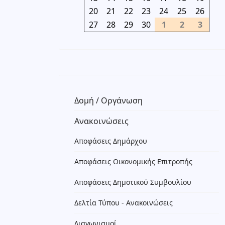
20
21
22
23
24
25
26
27
28
29
30
1
2
3
Δομή / Οργάνωση
Ανακοινώσεις
Αποφάσεις Δημάρχου
Αποφάσεις Οικονομικής Επιτροπής
Αποφάσεις Δημοτικού Συμβουλίου
Δελτία Τύπου - Ανακοινώσεις
Διαγωνισμοί