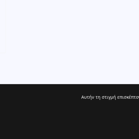
Αυτήν τη στιγμή επισκέπτο