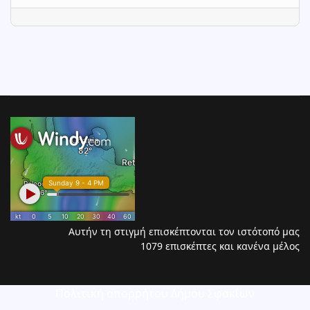
Αυτήν τη στιγμή επισκέπτονται τον ιστότοπό μας
1079 επισκέπτες και κανένα μέλος
Πολιτική απορρήτου Δήμου Σφακίων