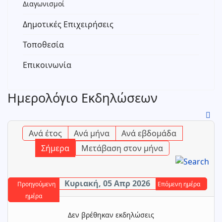
Διαγωνισμοί
Δημοτικές Επιχειρήσεις
Τοποθεσία
Επικοινωνία
Ημερολόγιο Εκδηλώσεων
Ανά έτος
Ανά μήνα
Ανά εβδομάδα
Σήμερα
Μετάβαση στον μήνα
Κυριακή, 05 Απρ 2026
Προηγούμενη
Επόμενη ημέρα
ημέρα
Δεν βρέθηκαν εκδηλώσεις