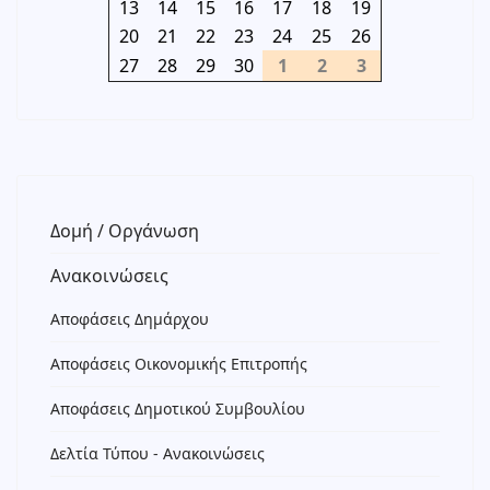
13
14
15
16
17
18
19
20
21
22
23
24
25
26
27
28
29
30
1
2
3
Δομή / Οργάνωση
Ανακοινώσεις
Αποφάσεις Δημάρχου
Αποφάσεις Οικονομικής Επιτροπής
Αποφάσεις Δημοτικού Συμβουλίου
Δελτία Τύπου - Ανακοινώσεις