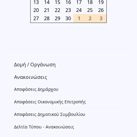
13
14
15
16
17
18
19
20
21
22
23
24
25
26
27
28
29
30
1
2
3
Δομή / Οργάνωση
Ανακοινώσεις
Αποφάσεις Δημάρχου
Αποφάσεις Οικονομικής Επιτροπής
Αποφάσεις Δημοτικού Συμβουλίου
Δελτία Τύπου - Ανακοινώσεις