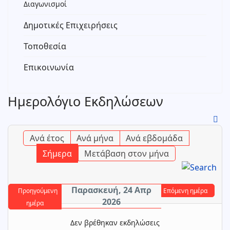
Διαγωνισμοί
Δημοτικές Επιχειρήσεις
Τοποθεσία
Επικοινωνία
Ημερολόγιο Εκδηλώσεων
Ανά έτος
Ανά μήνα
Ανά εβδομάδα
Σήμερα
Μετάβαση στον μήνα
Παρασκευή, 24 Απρ
Προηγούμενη
Επόμενη ημέρα
2026
ημέρα
Δεν βρέθηκαν εκδηλώσεις